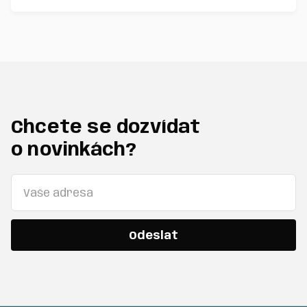
Chcete se dozvídat
o novinkách?