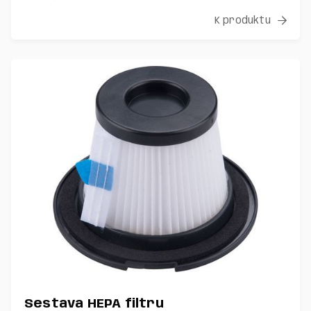
K produktu

Sestava HEPA filtru