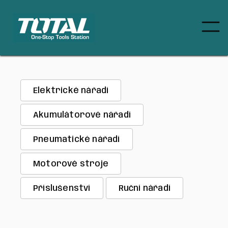
Elektrické nářadí
Akumulátorové nářadí
Pneumatické nářadí
Motorové stroje
Příslušenství
Ruční nářadí