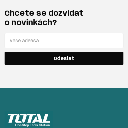
Chcete se dozvídat
o novinkách?