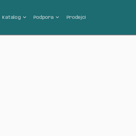
Katalog
Podpora
Prodejci

