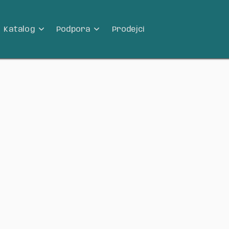
Katalog
Podpora
Prodejci

